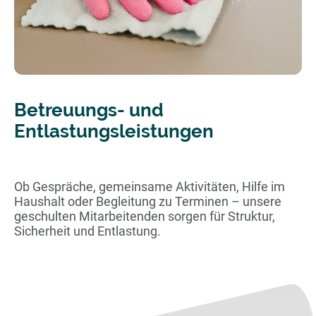
Betreuungs- und
Entlastungsleistungen
Ob Gespräche, gemeinsame Aktivitäten, Hilfe im
Haushalt oder Begleitung zu Terminen – unsere
geschulten Mitarbeitenden sorgen für Struktur,
Sicherheit und Entlastung.