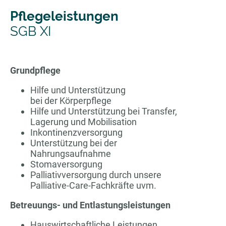
Pflegeleistungen
SGB XI
Grundpflege
Hilfe und Unterstützung
bei der Körperpflege
Hilfe und Unterstützung bei Transfer,
Lagerung und Mobilisation
Inkontinenzversorgung
Unterstützung bei der
Nahrungsaufnahme
Stomaversorgung
Palliativversorgung durch unsere
Palliative-Care-Fachkräfte uvm.
Betreuungs- und Entlastungsleistungen
Hauswirtschaftliche Leistungen