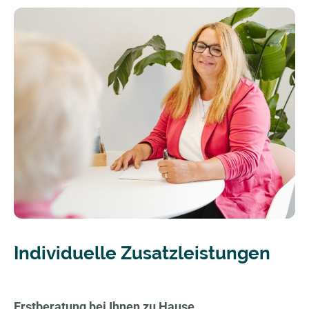
Individuelle Zusatzleistungen
Erstberatung bei Ihnen zu Hause