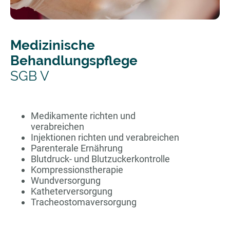
Medizinische
Behandlungspflege
SGB V
Medikamente richten und
verabreichen
Injektionen richten und verabreichen
Parenterale Ernährung
Blutdruck- und Blutzuckerkontrolle
Kompressionstherapie
Wundversorgung
Katheterversorgung
Tracheostomaversorgung