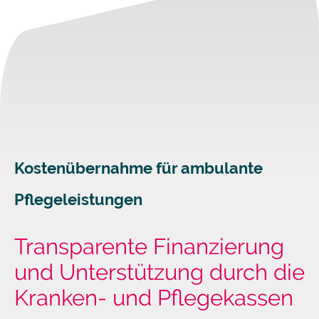
Kostenübernahme für ambulante
Pflegeleistungen
Transparente Finanzierung
und Unterstützung durch die
Kranken- und Pflegekassen