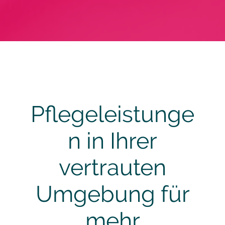
Pflegeleistunge
n in Ihrer
vertrauten
Umgebung für
mehr