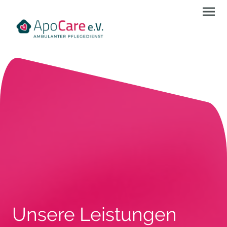
Unsere Leistungen