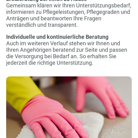
Gemeinsam klären wir Ihren Unterstützungsbedarf,
informieren zu Pflegeleistungen, Pflegegraden und
Anträgen und beantworten Ihre Fragen
verständlich und transparent.
Individuelle und kontinuierliche Beratung
Auch im weiteren Verlauf stehen wir Ihnen und
Ihren Angehörigen beratend zur Seite und passen
die Versorgung bei Bedarf an. So erhalten Sie
jederzeit die richtige Unterstützung.