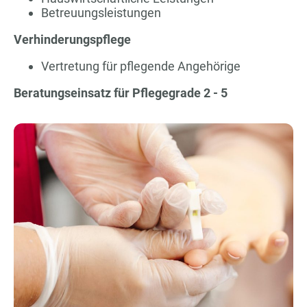
Betreuungsleistungen
Verhinderungspflege
Vertretung für pflegende Angehörige
Beratungseinsatz für Pflegegrade 2 - 5