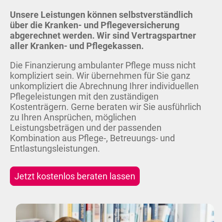
Unsere Leistungen können selbstverständlich
über die Kranken- und Pflegeversicherung
abgerechnet werden. Wir sind Vertragspartner
aller Kranken- und Pflegekassen.
Die Finanzierung ambulanter Pflege muss nicht
kompliziert sein. Wir übernehmen für Sie ganz
unkompliziert die Abrechnung Ihrer individuellen
Pflegeleistungen mit den zuständigen
Kostenträgern. Gerne beraten wir Sie ausführlich
zu Ihren Ansprüchen, möglichen
Leistungsbeträgen und der passenden
Kombination aus Pflege-, Betreuungs- und
Entlastungsleistungen.
Jetzt kostenlos beraten lassen