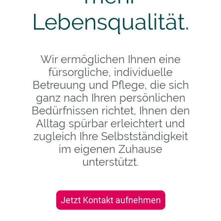
Lebensqualität.
Wir ermöglichen Ihnen eine
fürsorgliche, individuelle
Betreuung und Pflege, die sich
ganz nach Ihren persönlichen
Bedürfnissen richtet, Ihnen den
Alltag spürbar erleichtert und
zugleich Ihre Selbstständigkeit
im eigenen Zuhause
unterstützt.
Jetzt Kontakt aufnehmen