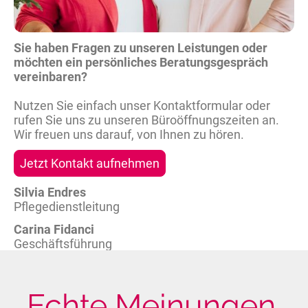
Sie haben Fragen zu unseren Leistungen oder
möchten ein persönliches Beratungsgespräch
vereinbaren?
Nutzen Sie einfach unser Kontaktformular oder
rufen Sie uns zu unseren Büroöffnungszeiten an.
Wir freuen uns darauf, von Ihnen zu hören.
Jetzt Kontakt aufnehmen
Silvia Endres
Pflegedienstleitung
Carina Fidanci
Geschäftsführung
Echte Meinungen.