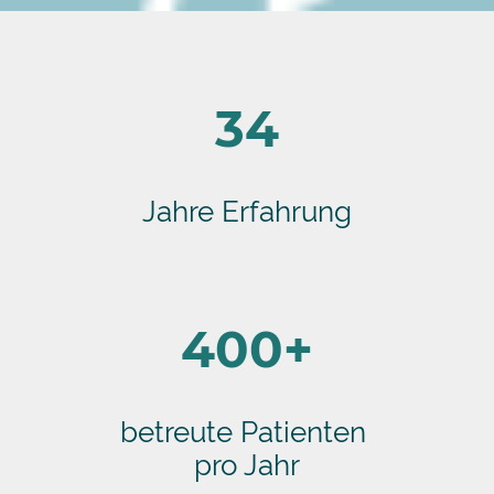
34
Jahre Erfahrung
400+
betreute Patienten
pro Jahr