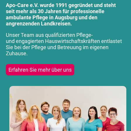
Apo-Care e.V. wurde 1991 gegründet und steht
seit mehr als 30 Jahren für professionelle
ambulante Pflege in Augsburg und den
angrenzenden Landkreisen.
Unser Team aus qualifizierten Pflege-
und engagierten Hauswirtschaftskräften entlastet
Sie bei der Pflege und Betreuung im eigenen
Zuhause.
Erfahren Sie mehr über uns