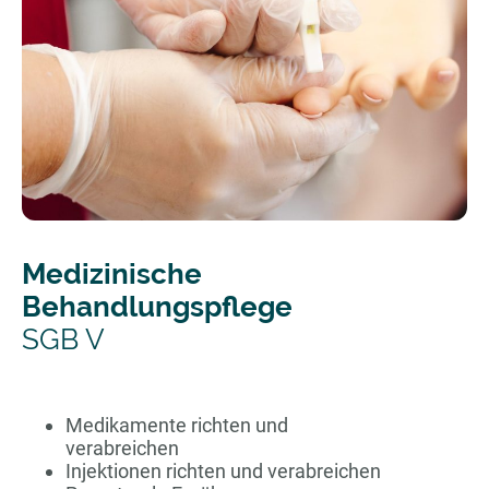
Medizinische
Behandlungspflege
SGB V
Medikamente richten und
verabreichen
Injektionen richten und verabreichen