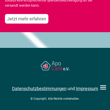
sodass eine entsprechende Spendenbescheinigung an Sie
versandt werden kann.
Jetzt mehr erfahren
Datenschutzbestimmungen
und
Impressum
© Copyright. Alle Rechte vorbehalten.