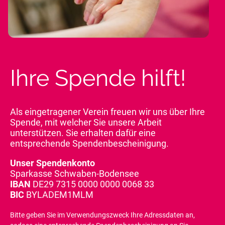
Ihre Spende hilft!
Als eingetragener Verein freuen wir uns über Ihre
Spende, mit welcher Sie unsere Arbeit
unterstützen. Sie erhalten dafür eine
entsprechende Spendenbescheinigung.
Unser Spendenkonto
Sparkasse Schwaben-Bodensee
IBAN
DE29 7315 0000 0000 0068 33
BIC
BYLADEM1MLM
Bitte geben Sie im Verwendungszweck Ihre Adressdaten an,