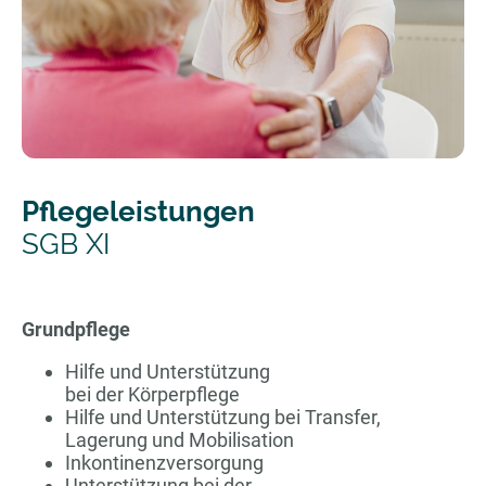
Pflegeleistungen
SGB XI
Grundpflege
Hilfe und Unterstützung
bei der Körperpflege
Hilfe und Unterstützung bei Transfer,
Lagerung und Mobilisation
Inkontinenzversorgung
Unterstützung bei der