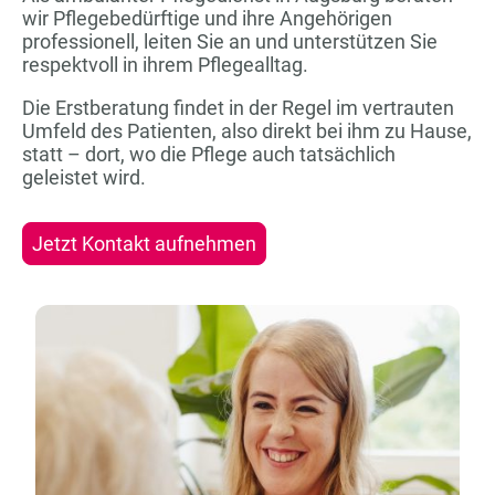
wir Pflegebedürftige und ihre Angehörigen
professionell, leiten Sie an und unterstützen Sie
respektvoll in ihrem Pflegealltag.
Die Erstberatung findet in der Regel im vertrauten
Umfeld des Patienten, also direkt bei ihm zu Hause,
statt – dort, wo die Pflege auch tatsächlich
geleistet wird.
Jetzt Kontakt aufnehmen