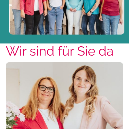
Wir sind für Sie da