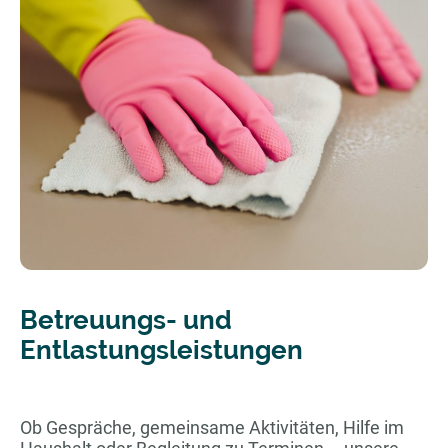
Betreuungs- und
Entlastungsleistungen
Ob Gespräche, gemeinsame Aktivitäten, Hilfe im