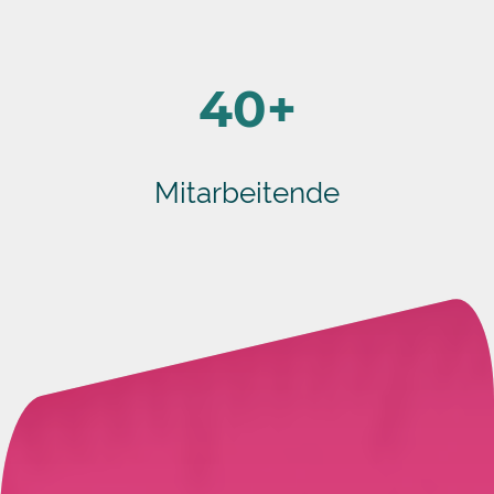
40+
Mitarbeitende