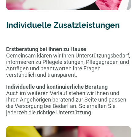
Individuelle Zusatzleistungen
Erstberatung bei Ihnen zu Hause
Gemeinsam klären wir Ihren Unterstützungsbedarf,
informieren zu Pflegeleistungen, Pflegegraden und
Anträgen und beantworten Ihre Fragen
verständlich und transparent.
Individuelle und kontinuierliche Beratung
Auch im weiteren Verlauf stehen wir Ihnen und
Ihren Angehörigen beratend zur Seite und passen
die Versorgung bei Bedarf an. So erhalten Sie
jederzeit die richtige Unterstützung.