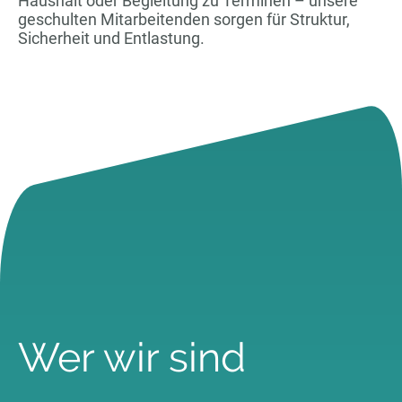
Haushalt oder Begleitung zu Terminen – unsere
geschulten Mitarbeitenden sorgen für Struktur,
Sicherheit und Entlastung.
Wer wir sind