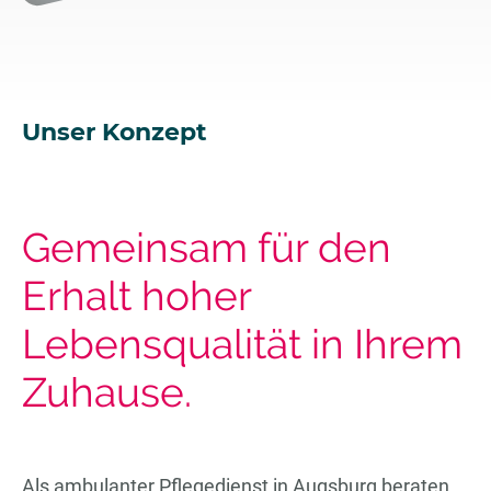
Unser Konzept
Gemeinsam für den
Erhalt hoher
Lebensqualität in Ihrem
Zuhause.
Als ambulanter Pflegedienst in Augsburg beraten