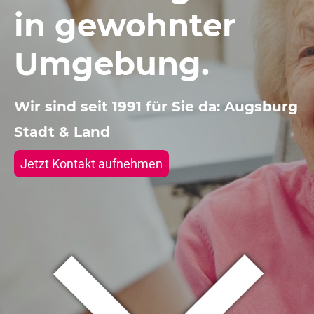
in gewohnter
Umgebung.
Wir sind seit 1991 für Sie da: Augsburg
Stadt & Land
Jetzt Kontakt aufnehmen