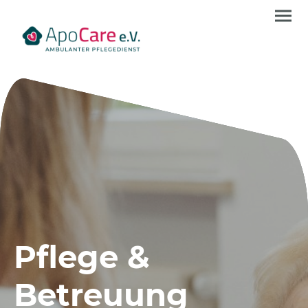
Pflege &
Betreuung