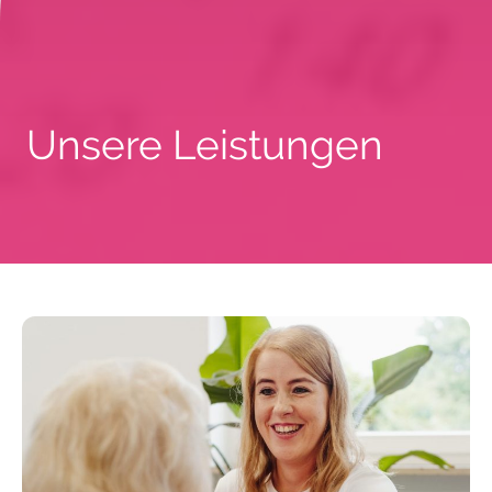
Unsere Leistungen