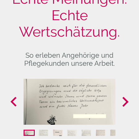
Echte
Wertschätzung.
So erleben Angehörige und
Pflegekunden unsere Arbeit.